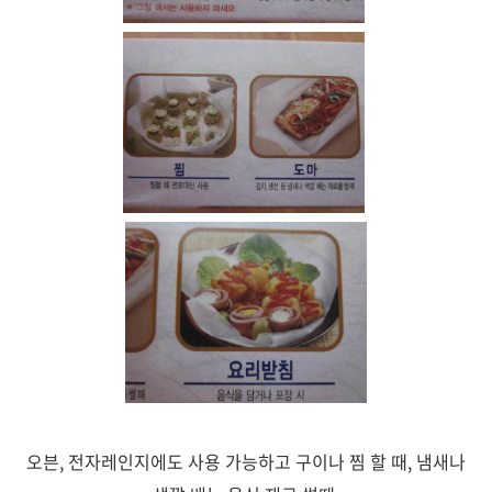
오븐, 전자레인지에도 사용 가능하고 구이나 찜 할 때, 냄새나