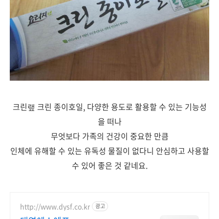
크린랲 크린 종이호일, 다양한 용도로 활용할 수 있는 기능성
을 떠나
무엇보다 가족의 건강이 중요한 만큼
인체에 유해할 수 있는 유독성 물질이 없다니 안심하고 사용할
수 있어 좋은 것 같네요.
http://www.dysf.co.kr
광고