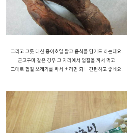
그리고 그릇 대신 종이호일 깔고 음식을 담기도 하는데요.
군고구마 같은 경우 그 자리에서 껍질을 까서 먹고
그대로 껍질 쓰레기를 싸서 버리면 되니 간편하고 좋네요.