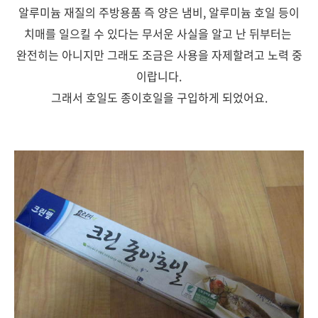
알루미늄 재질의 주방용품 즉 양은 냄비, 알루미늄 호일 등이
치매를 일으킬 수 있다는 무서운 사실을 알고 난 뒤부터는
완전히는 아니지만 그래도 조금은 사용을 자제할려고 노력 중
이랍니다.
그래서 호일도 종이호일을 구입하게 되었어요.