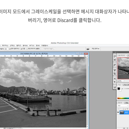
이미지 모드에서 그레이스케일을 선택하면 메시지 대화상자가 나타
버리기, 영어로 Discard를 클릭합니다.