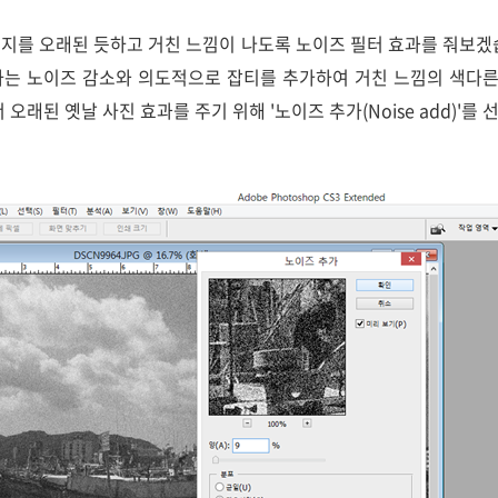
지를 오래된 듯하고 거친 느낌이 나도록 노이즈 필터 효과를 줘보겠
는 노이즈 감소와 의도적으로 잡티를 추가하여 거친 느낌의 색다른
오래된 옛날 사진 효과를 주기 위해 '노이즈 추가(Noise add)'를