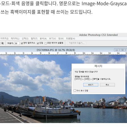
드-회색 음영을 클릭합니다. 영문으로는 Image-Mode-Graysc
을 쓰는 흑백이미지를 표현할 때 쓰이는 모드입니다.