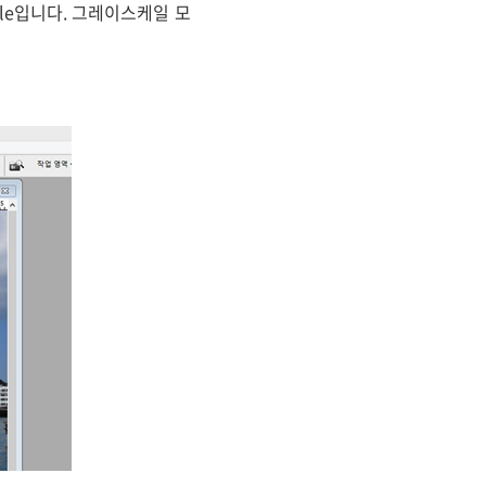
ale입니다. 그레이스케일 모