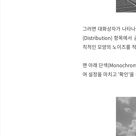
그러면 대화상자가 나타나는
(Distribution) 항
칙적인 모양의 노이즈를 적
맨 아래 단색(Monochro
여 설정을 마치고 '확인'