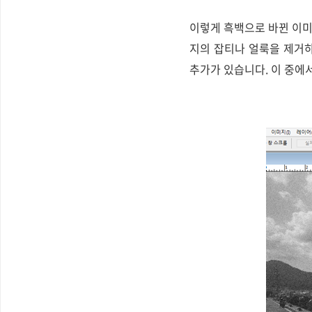
이렇게 흑백으로 바뀐 이미
지의 잡티나 얼룩을 제거하
추가가 있습니다. 이 중에서 