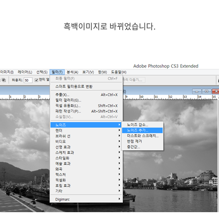
흑백이미지로 바뀌었습니다.