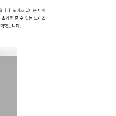
습니다. 노이즈 필터는 이미
 효과를 줄 수 있는 노이즈
 선택했습니다.