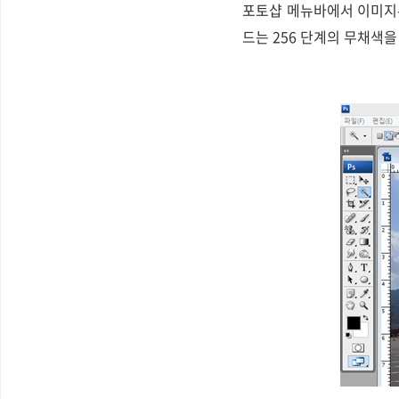
포토샵 메뉴바에서 이미지-모
드는 256 단계의 무채색