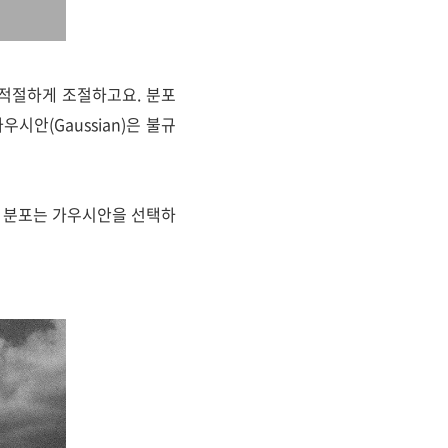
 적절하게 조절하고요. 분포
우시안(Gaussian)은 불규
9%, 분포는 가우시안을 선택하