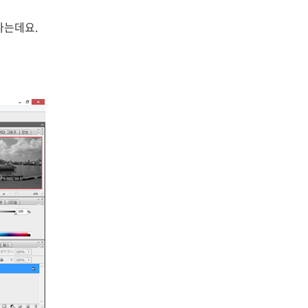
나는데요.